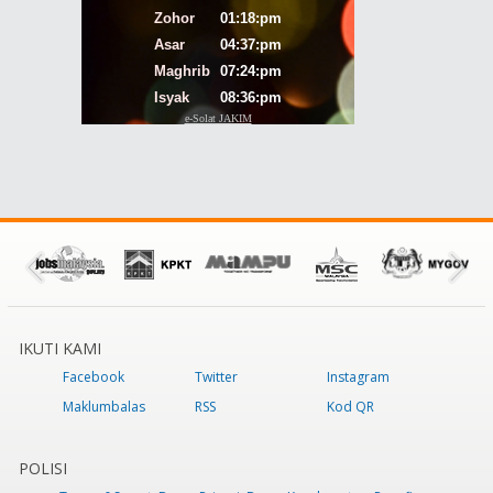
IKUTI KAMI
Facebook
Twitter
Instagram
Maklumbalas
RSS
Kod QR
POLISI