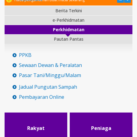
Berita Terkini
e-Perkhidmatan
Perkhidmatan
Pautan Pantas
PPKB
Sewaan Dewan & Peralatan
Pasar Tani/Minggu/Malam
Jadual Pungutan Sampah
Pembayaran Online
Rakyat
Peniaga