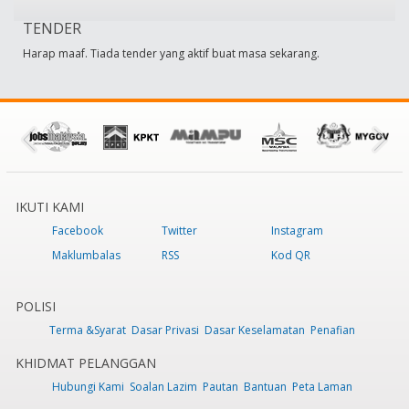
TENDER
Harap maaf. Tiada tender yang aktif buat masa sekarang.
IKUTI KAMI
Facebook
Twitter
Instagram
Maklumbalas
RSS
Kod QR
POLISI
Terma &Syarat
Dasar Privasi
Dasar Keselamatan
Penafian
KHIDMAT PELANGGAN
Hubungi Kami
Soalan Lazim
Pautan
Bantuan
Peta Laman