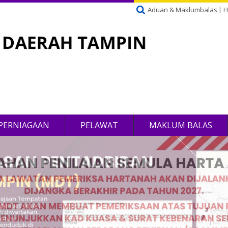
Aduan & Maklumbalas
H
PERNIAGAAN
PELAWAT
MAKLUM BALAS