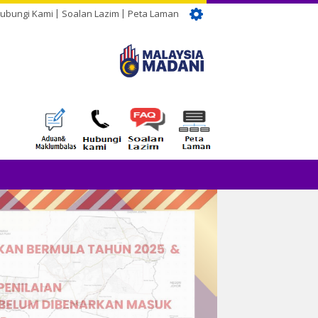
ubungi Kami
Soalan Lazim
Peta Laman