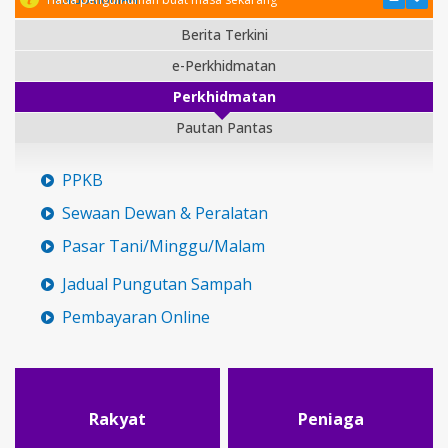
Berita Terkini
e-Perkhidmatan
Perkhidmatan
Pautan Pantas
PPKB
Sewaan Dewan & Peralatan
Pasar Tani/Minggu/Malam
Jadual Pungutan Sampah
Pembayaran Online
Rakyat
Peniaga