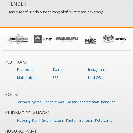
TENDER
Harap maaf. Tiada tender yang aktif buat masa sekarang.
IKUTI KAMI
Facebook
Twitter
Instagram
Maklumbalas
RSS
Kod QR
POLISI
Terma &Syarat
Dasar Privasi
Dasar Keselamatan
Penafian
KHIDMAT PELANGGAN
Hubungi Kami
Soalan Lazim
Pautan
Bantuan
Peta Laman
HUBUNGI KAMI