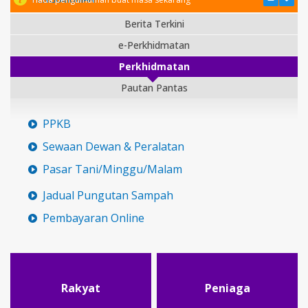
Berita Terkini
e-Perkhidmatan
Perkhidmatan
Pautan Pantas
PPKB
Sewaan Dewan & Peralatan
Pasar Tani/Minggu/Malam
Jadual Pungutan Sampah
Pembayaran Online
Rakyat
Peniaga