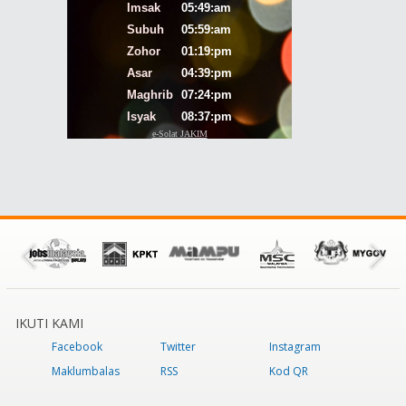
IKUTI KAMI
Facebook
Twitter
Instagram
Maklumbalas
RSS
Kod QR