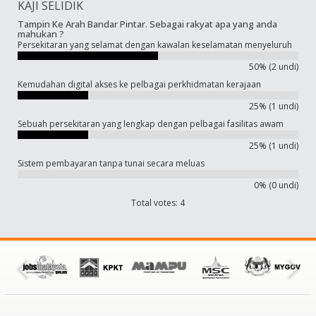
KAJI SELIDIK
Tampin Ke Arah Bandar Pintar. Sebagai rakyat apa yang anda
mahukan ?
Persekitaran yang selamat dengan kawalan keselamatan menyeluruh
50% (2 undi)
Kemudahan digital akses ke pelbagai perkhidmatan kerajaan
25% (1 undi)
Sebuah persekitaran yang lengkap dengan pelbagai fasilitas awam
25% (1 undi)
Sistem pembayaran tanpa tunai secara meluas
0% (0 undi)
Total votes: 4