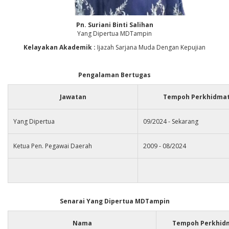
Pn. Suriani Binti Salihan
Yang Dipertua MDTampin
Kelayakan Akademik :
Ijazah Sarjana Muda Dengan Kepujian
Pengalaman Bertugas
Jawatan
Tempoh Perkhidma
Yang Dipertua
09/2024 - Sekarang
Ketua Pen. Pegawai Daerah
2009 - 08/2024
Senarai Yang Dipertua MDTampin
Nama
Tempoh Perkhid