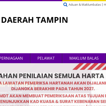
Aduan & Maklumbalas
H
PERNIAGAAN
PELAWAT
MAKLUM BALAS