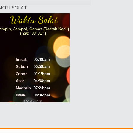
KTU SOLAT