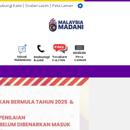
ubungi Kami
Soalan Lazim
Peta Laman