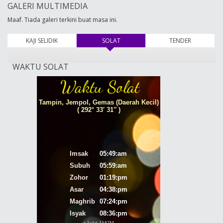
GALERI MULTIMEDIA
Maaf. Tiada galeri terkini buat masa ini.
KAJI SELIDIK
SOLAT
(tab aktif)
TENDER
WAKTU SOLAT