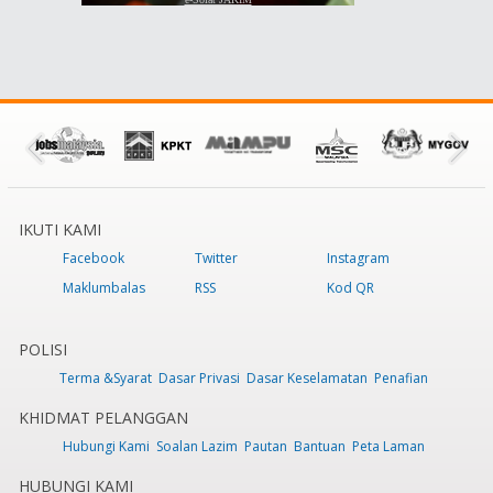
IKUTI KAMI
Facebook
Twitter
Instagram
Maklumbalas
RSS
Kod QR
POLISI
Terma &Syarat
Dasar Privasi
Dasar Keselamatan
Penafian
KHIDMAT PELANGGAN
Hubungi Kami
Soalan Lazim
Pautan
Bantuan
Peta Laman
HUBUNGI KAMI