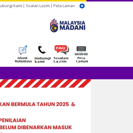
ubungi Kami
Soalan Lazim
Peta Laman