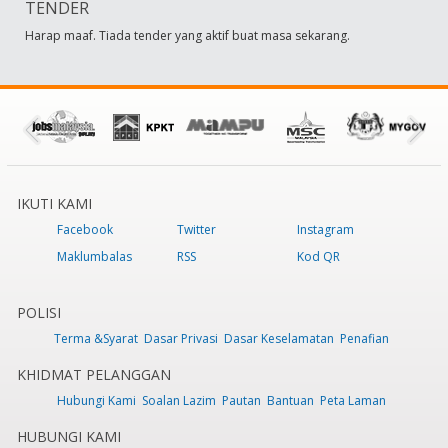
TENDER
Harap maaf. Tiada tender yang aktif buat masa sekarang.
IKUTI KAMI
Facebook
Twitter
Instagram
Maklumbalas
RSS
Kod QR
POLISI
Terma &Syarat
Dasar Privasi
Dasar Keselamatan
Penafian
KHIDMAT PELANGGAN
Hubungi Kami
Soalan Lazim
Pautan
Bantuan
Peta Laman
HUBUNGI KAMI