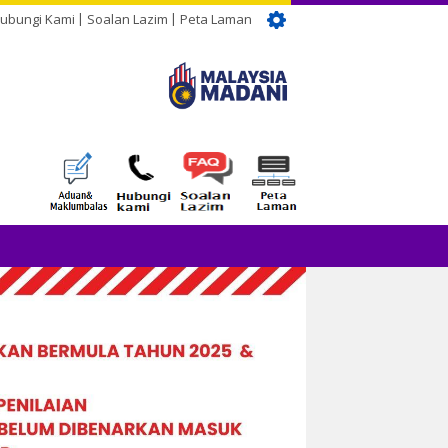
ubungi Kami
Soalan Lazim
Peta Laman