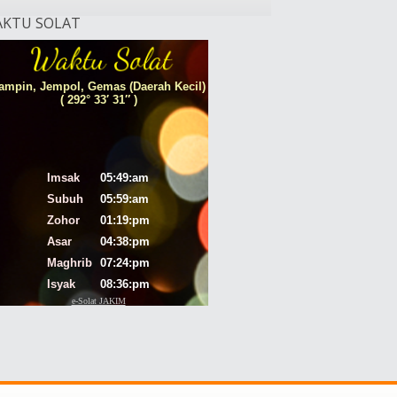
KTU SOLAT