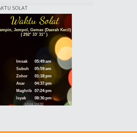
KTU SOLAT