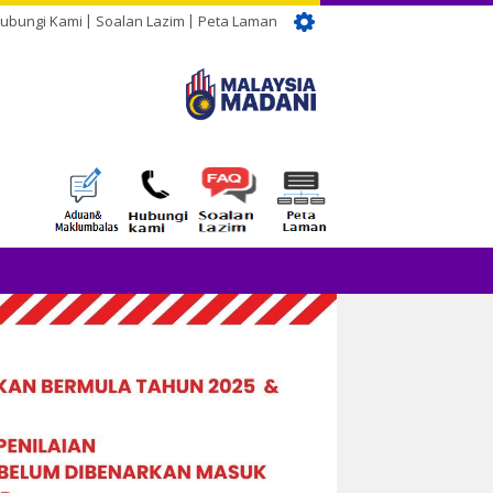
ubungi Kami
Soalan Lazim
Peta Laman