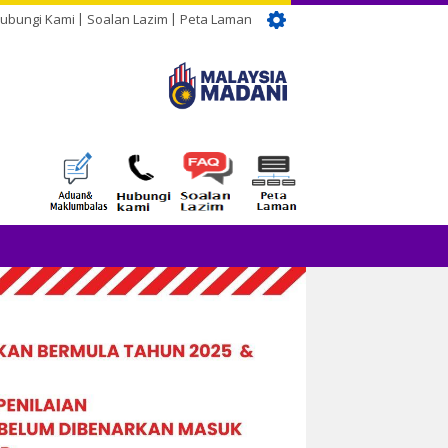
ubungi Kami
Soalan Lazim
Peta Laman