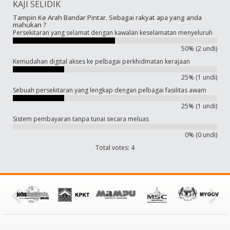
KAJI SELIDIK
Tampin Ke Arah Bandar Pintar. Sebagai rakyat apa yang anda
mahukan ?
Persekitaran yang selamat dengan kawalan keselamatan menyeluruh
50% (2 undi)
Kemudahan digital akses ke pelbagai perkhidmatan kerajaan
25% (1 undi)
Sebuah persekitaran yang lengkap dengan pelbagai fasilitas awam
25% (1 undi)
Sistem pembayaran tanpa tunai secara meluas
0% (0 undi)
Total votes: 4