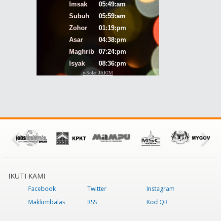
IKUTI KAMI
Facebook
Twitter
Instagram
Maklumbalas
RSS
Kod QR