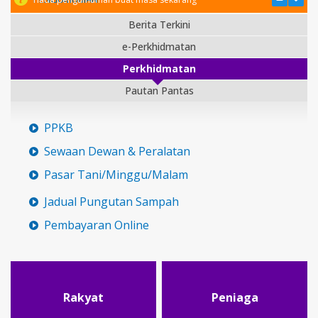
Berita Terkini
e-Perkhidmatan
Perkhidmatan
Pautan Pantas
PPKB
Sewaan Dewan & Peralatan
Pasar Tani/Minggu/Malam
Jadual Pungutan Sampah
Pembayaran Online
Rakyat
Peniaga