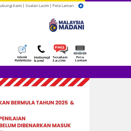
ubungi Kami
Soalan Lazim
Peta Laman