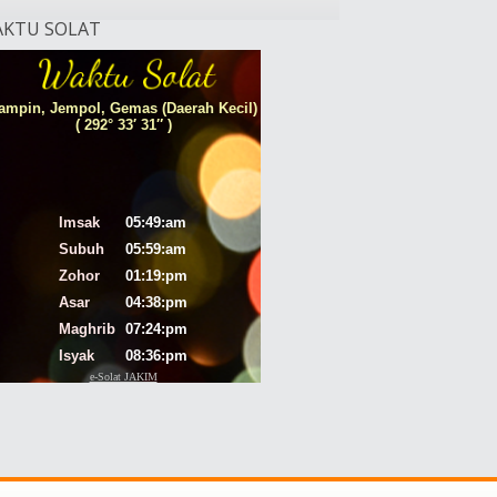
KTU SOLAT