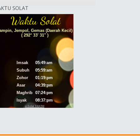
KTU SOLAT