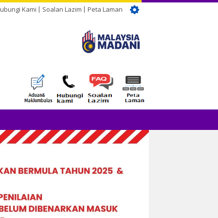
ubungi Kami
Soalan Lazim
Peta Laman