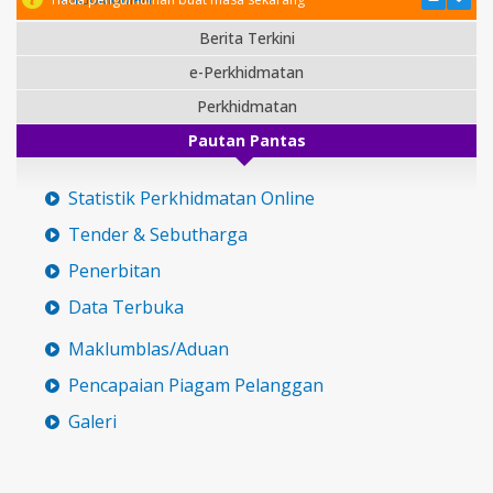
Berita Terkini
e-Perkhidmatan
Perkhidmatan
Pautan Pantas
Statistik Perkhidmatan Online
Tender & Sebutharga
Penerbitan
Data Terbuka
Maklumblas/Aduan
Pencapaian Piagam Pelanggan
Galeri