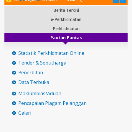
Berita Terkini
e-Perkhidmatan
Perkhidmatan
Pautan Pantas
Statistik Perkhidmatan Online
Tender & Sebutharga
Penerbitan
Data Terbuka
Maklumblas/Aduan
Pencapaian Piagam Pelanggan
Galeri