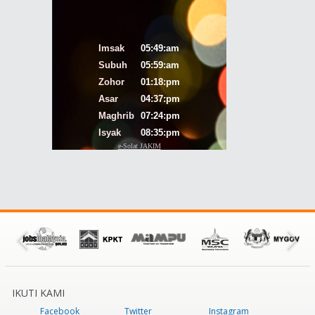
IKUTI KAMI
Facebook
Twitter
Instagram