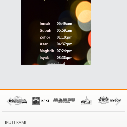
IKUTI KAMI