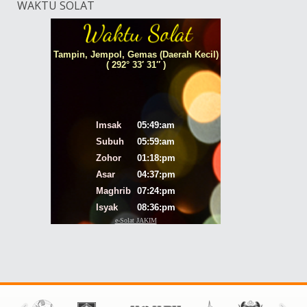
WAKTU SOLAT