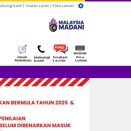
ubungi Kami
Soalan Lazim
Peta Laman