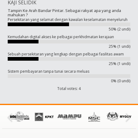
KAJI SELIDIK
Tampin Ke Arah Bandar Pintar. Sebagai rakyat apa yang anda
mahukan ?
Persekitaran yang selamat dengan kawalan keselamatan menyeluruh
50% (2 undi)
Kemudahan digital akses ke pelbagai perkhidmatan kerajaan
25% (1 undi)
Sebuah persekitaran yang lengkap dengan pelbagai fasilitas awam
25% (1 undi)
Sistem pembayaran tanpa tunai secara meluas
0% (0 undi)
Total votes: 4