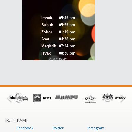
IKUTI KAMI
Facebook
Twitter
Instagram