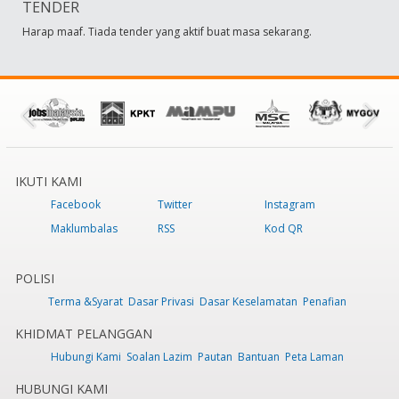
TENDER
Harap maaf. Tiada tender yang aktif buat masa sekarang.
IKUTI KAMI
Facebook
Twitter
Instagram
Maklumbalas
RSS
Kod QR
POLISI
Terma &Syarat
Dasar Privasi
Dasar Keselamatan
Penafian
KHIDMAT PELANGGAN
Hubungi Kami
Soalan Lazim
Pautan
Bantuan
Peta Laman
HUBUNGI KAMI