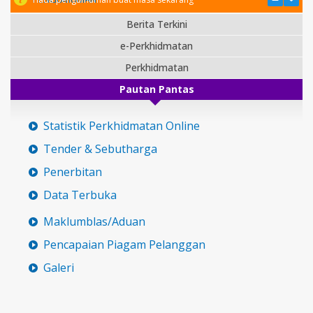
Berita Terkini
e-Perkhidmatan
Perkhidmatan
Pautan Pantas
Statistik Perkhidmatan Online
Tender & Sebutharga
Penerbitan
Data Terbuka
Maklumblas/Aduan
Pencapaian Piagam Pelanggan
Galeri