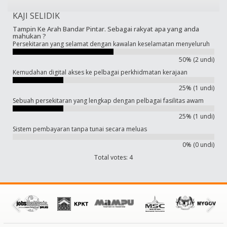
KAJI SELIDIK
Tampin Ke Arah Bandar Pintar. Sebagai rakyat apa yang anda
mahukan ?
Persekitaran yang selamat dengan kawalan keselamatan menyeluruh
50% (2 undi)
Kemudahan digital akses ke pelbagai perkhidmatan kerajaan
25% (1 undi)
Sebuah persekitaran yang lengkap dengan pelbagai fasilitas awam
25% (1 undi)
Sistem pembayaran tanpa tunai secara meluas
0% (0 undi)
Total votes: 4