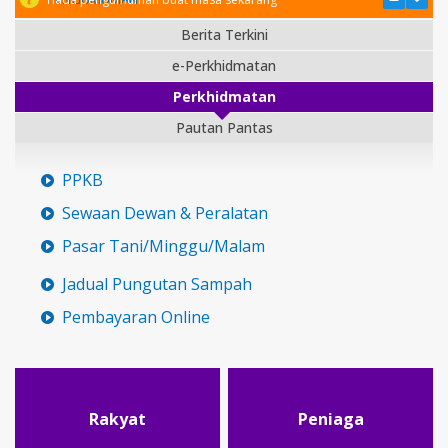
Berita Terkini
e-Perkhidmatan
Perkhidmatan
Pautan Pantas
PPKB
Sewaan Dewan & Peralatan
Pasar Tani/Minggu/Malam
Jadual Pungutan Sampah
Pembayaran Online
Rakyat
Peniaga