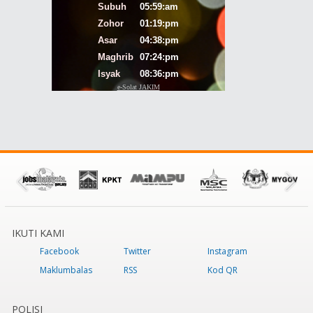
IKUTI KAMI
Facebook
Twitter
Instagram
Maklumbalas
RSS
Kod QR
POLISI