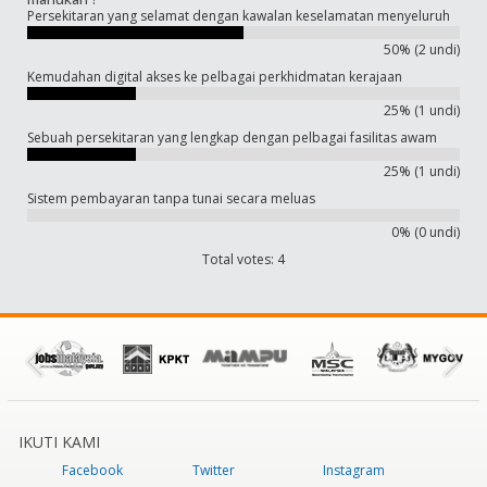
Persekitaran yang selamat dengan kawalan keselamatan menyeluruh
50% (2 undi)
Kemudahan digital akses ke pelbagai perkhidmatan kerajaan
25% (1 undi)
Sebuah persekitaran yang lengkap dengan pelbagai fasilitas awam
25% (1 undi)
Sistem pembayaran tanpa tunai secara meluas
0% (0 undi)
Total votes: 4
IKUTI KAMI
Facebook
Twitter
Instagram