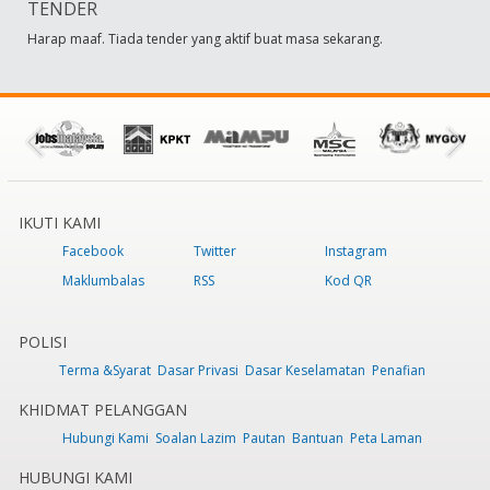
TENDER
Harap maaf. Tiada tender yang aktif buat masa sekarang.
IKUTI KAMI
Facebook
Twitter
Instagram
Maklumbalas
RSS
Kod QR
POLISI
Terma &Syarat
Dasar Privasi
Dasar Keselamatan
Penafian
KHIDMAT PELANGGAN
Hubungi Kami
Soalan Lazim
Pautan
Bantuan
Peta Laman
HUBUNGI KAMI