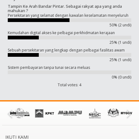
Tampin Ke Arah Bandar Pintar. Sebagai rakyat apa yang anda
mahukan ?
Persekitaran yang selamat dengan kawalan keselamatan menyeluruh
50% (2 undi)
Kemudahan digital akses ke pelbagai perkhidmatan kerajaan
25% (1 undi)
Sebuah persekitaran yang lengkap dengan pelbagai fasilitas awam
25% (1 undi)
Sistem pembayaran tanpa tunai secara meluas
0% (0 undi)
Total votes: 4
IKUTI KAMI