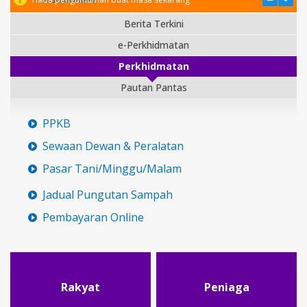
Berita Terkini
e-Perkhidmatan
Perkhidmatan
Pautan Pantas
PPKB
Sewaan Dewan & Peralatan
Pasar Tani/Minggu/Malam
Jadual Pungutan Sampah
Pembayaran Online
Rakyat
Peniaga