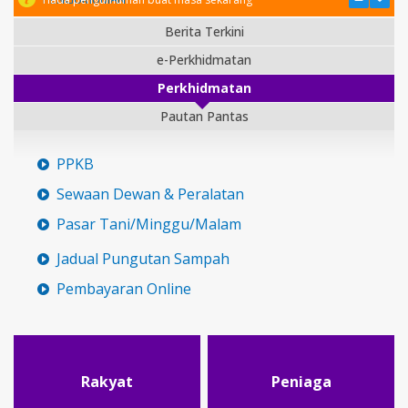
Berita Terkini
e-Perkhidmatan
Perkhidmatan
Pautan Pantas
PPKB
Sewaan Dewan & Peralatan
Pasar Tani/Minggu/Malam
Jadual Pungutan Sampah
Pembayaran Online
Rakyat
Peniaga