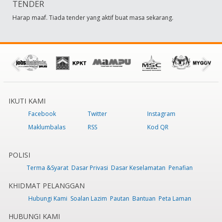
TENDER
Harap maaf. Tiada tender yang aktif buat masa sekarang.
IKUTI KAMI
Facebook
Twitter
Instagram
Maklumbalas
RSS
Kod QR
POLISI
Terma &Syarat
Dasar Privasi
Dasar Keselamatan
Penafian
KHIDMAT PELANGGAN
Hubungi Kami
Soalan Lazim
Pautan
Bantuan
Peta Laman
HUBUNGI KAMI