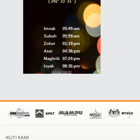
IKUTI KAMI