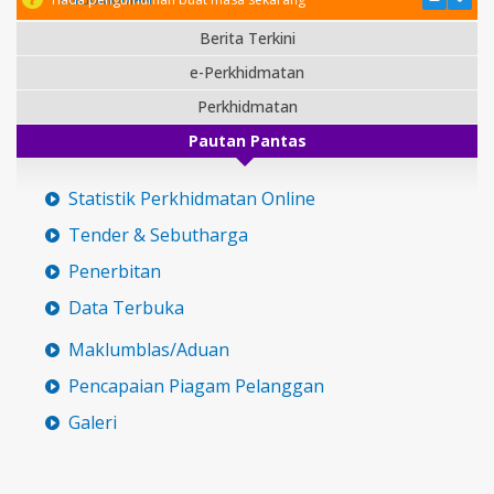
Berita Terkini
e-Perkhidmatan
Perkhidmatan
Pautan Pantas
Statistik Perkhidmatan Online
Tender & Sebutharga
Penerbitan
Data Terbuka
Maklumblas/Aduan
Pencapaian Piagam Pelanggan
Galeri