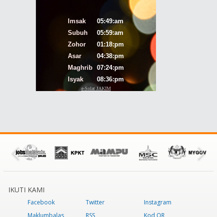
IKUTI KAMI
Facebook
Twitter
Instagram
Maklumbalas
RSS
Kod QR