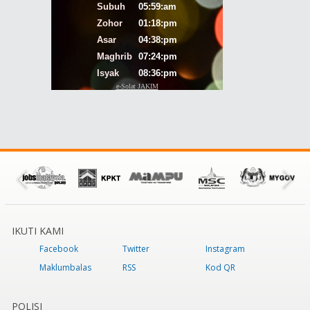
IKUTI KAMI
Facebook
Twitter
Instagram
Maklumbalas
RSS
Kod QR
POLISI