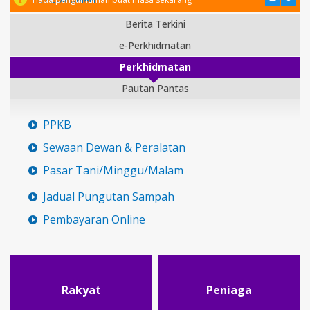
Berita Terkini
e-Perkhidmatan
Perkhidmatan
Pautan Pantas
PPKB
Sewaan Dewan & Peralatan
Pasar Tani/Minggu/Malam
Jadual Pungutan Sampah
Pembayaran Online
Rakyat
Peniaga