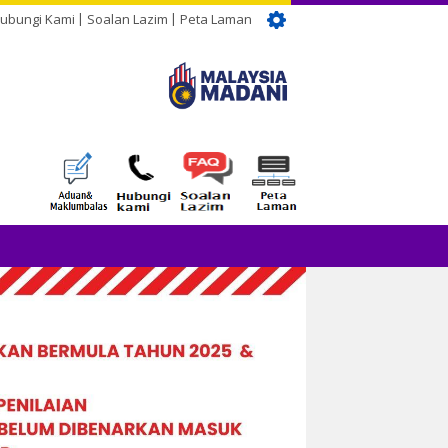
ubungi Kami
Soalan Lazim
Peta Laman