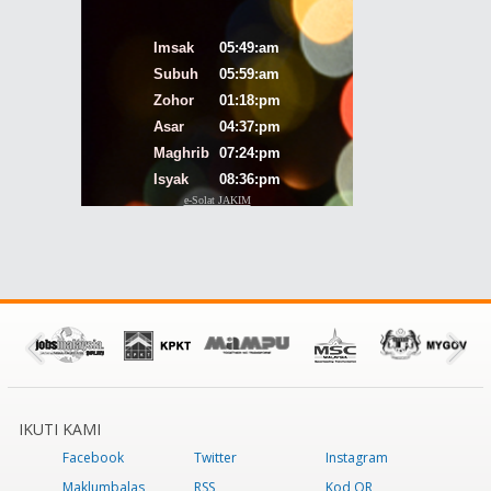
IKUTI KAMI
Facebook
Twitter
Instagram
Maklumbalas
RSS
Kod QR