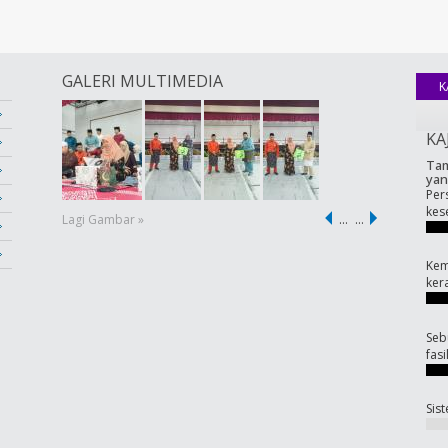
GALERI MULTIMEDIA
K
KA
Tam
yan
Per
kes
Lagi Gambar »
…
…
Kem
ker
Seb
fas
Sis