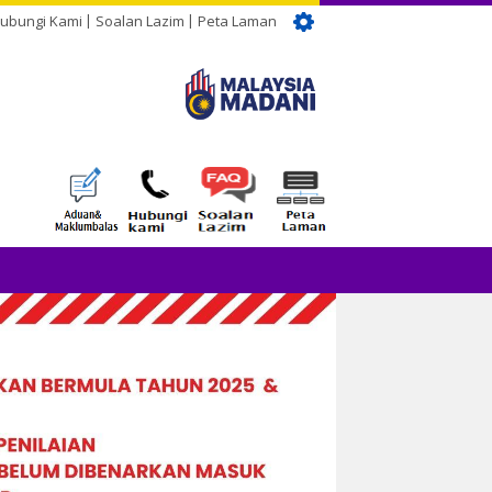
ubungi Kami
Soalan Lazim
Peta Laman