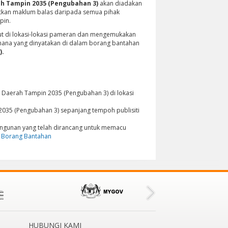
h Tampin 2035 (Pengubahan 3)
akan diadakan
tkan maklum balas daripada semua pihak
pin.
t di lokasi-lokasi pameran dan mengemukakan
imana yang dinyatakan di dalam borang bantahan
).
 Daerah Tampin 2035 (Pengubahan 3) di lokasi
35 (Pengubahan 3) sepanjang tempoh publisiti
gunan yang telah dirancang untuk memacu
Borang Bantahan
HUBUNGI KAMI