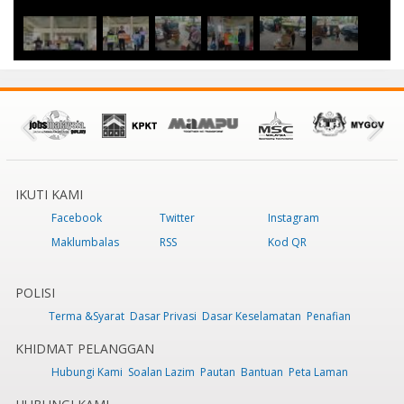
IKUTI KAMI
Facebook
Twitter
Instagram
Maklumbalas
RSS
Kod QR
POLISI
Terma &Syarat
Dasar Privasi
Dasar Keselamatan
Penafian
KHIDMAT PELANGGAN
Hubungi Kami
Soalan Lazim
Pautan
Bantuan
Peta Laman