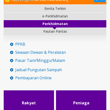
Berita Terkini
e-Perkhidmatan
Perkhidmatan
Pautan Pantas
PPKB
Sewaan Dewan & Peralatan
Pasar Tani/Minggu/Malam
Jadual Pungutan Sampah
Pembayaran Online
Rakyat
Peniaga