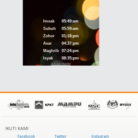
IKUTI KAMI
Facebook
Twitter
Instagram