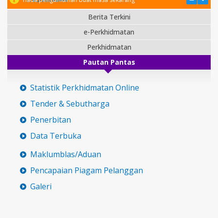
Berita Terkini
e-Perkhidmatan
Perkhidmatan
Pautan Pantas
Statistik Perkhidmatan Online
Tender & Sebutharga
Penerbitan
Data Terbuka
Maklumblas/Aduan
Pencapaian Piagam Pelanggan
Galeri