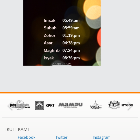
IKUTI KAMI
Facebook
Twitter
Instagram