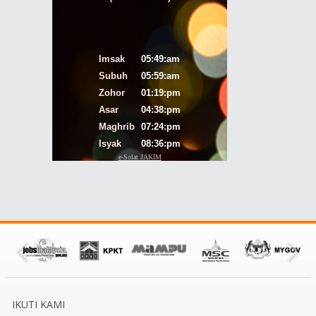
IKUTI KAMI