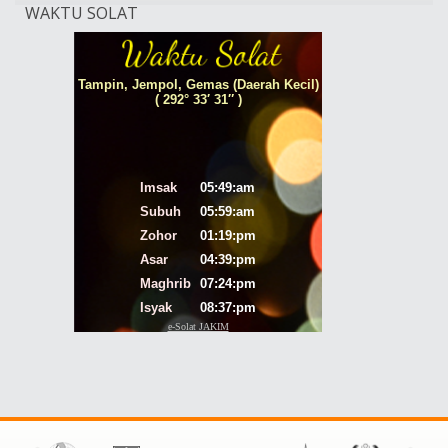
WAKTU SOLAT